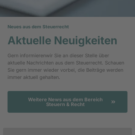
Neues aus dem Steuerrecht
Aktuelle Neuigkeiten
Gern informierenwir Sie an dieser Stelle über
aktuelle Nachrichten aus dem Steuerrecht. Schauen
Sie gern immer wieder vorbei, die Beiträge werden
immer aktuell gehalten.
Weitere News aus dem Bereich
Steuern & Recht