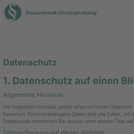
Datenschutz
1. Datenschutz auf einen Bl
Allgemeine Hinweise
Die folgenden Hinweise geben einen einfachen Überblick 
besuchen. Personenbezogene Daten sind alle Daten, mit d
Datenschutz entnehmen Sie unserer unter diesem Text auf
Datenerfassung auf dieser Website