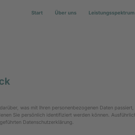
Start
Über uns
Leistungsspektrum
ick
darüber, was mit Ihren personenbezogenen Daten passiert,
enen Sie persönlich identifiziert werden können. Ausführl
geführten Datenschutzerklärung.