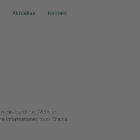
Aktuelles
Kontakt
 wenn Sie diese Website
iche Informationen zum Thema