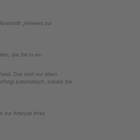
Abschnitt „Hinweis zur
ln, die Sie in ein
asst. Das sind vor allem
erfolgt automatisch, sobald Sie
n zur Analyse Ihres