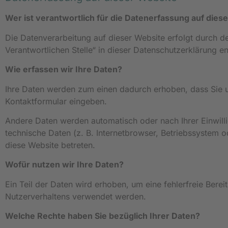
Wer ist verantwortlich für die Datenerfassung auf dies
Die Datenverarbeitung auf dieser Website erfolgt durch 
Verantwortlichen Stelle“ in dieser Datenschutzerklärung 
Wie erfassen wir Ihre Daten?
Ihre Daten werden zum einen dadurch erhoben, dass Sie uns
Kontaktformular eingeben.
Andere Daten werden automatisch oder nach Ihrer Einwill
technische Daten (z. B. Internetbrowser, Betriebssystem o
diese Website betreten.
Wofür nutzen wir Ihre Daten?
Ein Teil der Daten wird erhoben, um eine fehlerfreie Bere
Nutzerverhaltens verwendet werden.
Welche Rechte haben Sie bezüglich Ihrer Daten?