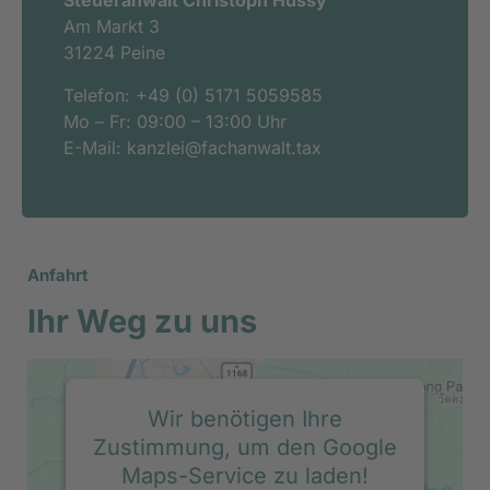
Steueranwalt Christoph Hussy
Am Markt 3
31224 Peine
Telefon: +49 (0) 5171 5059585
Mo – Fr: 09:00 – 13:00 Uhr
E-Mail: kanzlei@fachanwalt.tax
Anfahrt
Ihr Weg zu uns
Wir benötigen Ihre
Zustimmung, um den Google
Maps-Service zu laden!