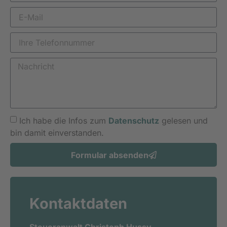
Ich habe die Infos zum
Datenschutz
gelesen und
bin damit einverstanden.
Formular absenden
Alternative:
Kontaktdaten