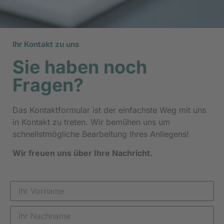
Ihr Kontakt zu uns
Sie haben noch
Fragen?
Das Kontaktformular ist der einfachste Weg mit uns
in Kontakt zu treten. Wir bemühen uns um
schnellstmögliche Bearbeitung Ihres Anliegens!
Wir freuen uns über Ihre Nachricht.